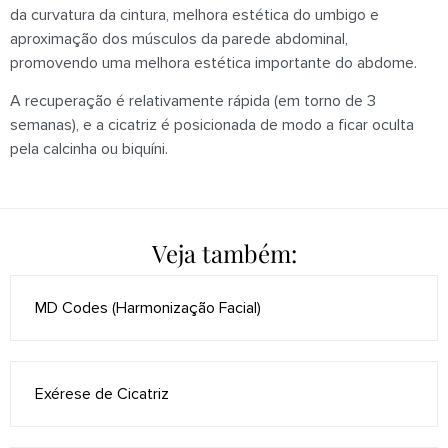
da curvatura da cintura, melhora estética do umbigo e
aproximação dos músculos da parede abdominal,
promovendo uma melhora estética importante do abdome.
A recuperação é relativamente rápida (em torno de 3
semanas), e a cicatriz é posicionada de modo a ficar oculta
pela calcinha ou biquíni.
Veja também:
MD Codes (Harmonização Facial)
Exérese de Cicatriz