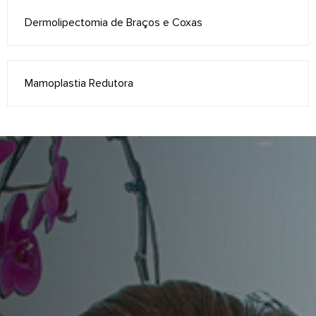
Dermolipectomia de Braços e Coxas
Mamoplastia Redutora