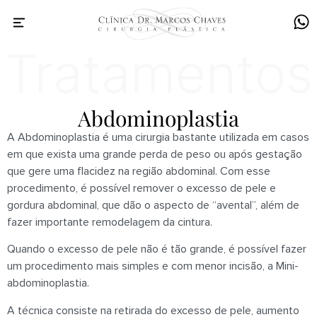
Abdominoplastia
A Abdominoplastia é uma cirurgia bastante utilizada em casos
em que exista uma grande perda de peso ou após gestação
que gere uma flacidez na região abdominal. Com esse
procedimento, é possível remover o excesso de pele e
gordura abdominal, que dão o aspecto de “avental”, além de
fazer importante remodelagem da cintura.
Quando o excesso de pele não é tão grande, é possível fazer
um procedimento mais simples e com menor incisão, a Mini-
abdominoplastia.
A técnica consiste na retirada do excesso de pele, aumento