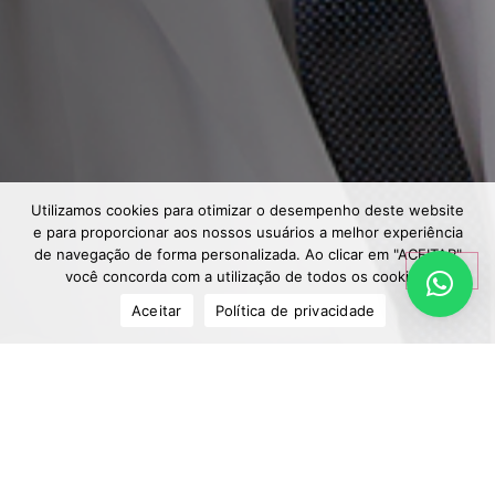
Utilizamos cookies para otimizar o desempenho deste website
e para proporcionar aos nossos usuários a melhor experiência
de navegação de forma personalizada. Ao clicar em "ACEITAR"
você concorda com a utilização de todos os cookies.
Aceitar
Política de privacidade