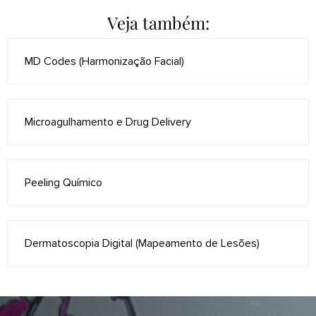
Veja também:
MD Codes (Harmonização Facial)
Microagulhamento e Drug Delivery
Peeling Químico
Dermatoscopia Digital (Mapeamento de Lesões)