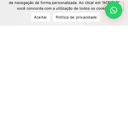
de navegação de forma personalizada. Ao clicar em "ACEITAR"
você concorda com a utilização de todos os cookies.
Aceitar
Política de privacidade