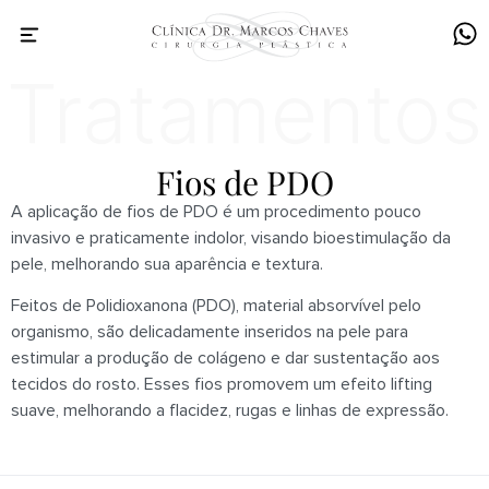
Fios de PDO
A aplicação de fios de PDO é um procedimento pouco
invasivo e praticamente indolor, visando bioestimulação da
pele, melhorando sua aparência e textura.
Feitos de Polidioxanona (PDO), material absorvível pelo
organismo, são delicadamente inseridos na pele para
estimular a produção de colágeno e dar sustentação aos
tecidos do rosto. Esses fios promovem um efeito lifting
suave, melhorando a flacidez, rugas e linhas de expressão.