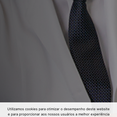
Utilizamos cookies para otimizar o desempenho deste website
e para proporcionar aos nossos usuários a melhor experiência