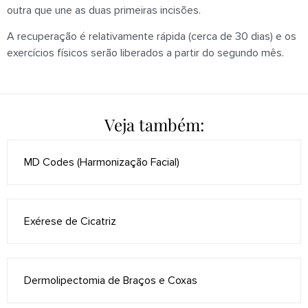
outra que une as duas primeiras incisões.
A recuperação é relativamente rápida (cerca de 30 dias) e os
exercícios físicos serão liberados a partir do segundo mês.
Veja também:
MD Codes (Harmonização Facial)
Exérese de Cicatriz
Dermolipectomia de Braços e Coxas