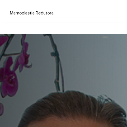
Mamoplastia Redutora