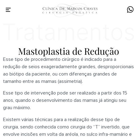
Mastoplastia de Redução
Esse tipo de procedimento cirúrgico é indicado para a
redução de seios exageradamente grandes, desproporcionais
ao biótipo da paciente, ou com diferenças grandes de
tamanho entre as mamas (assimetria).
Esse tipo de intervenção pode ser realizado a partir dos 15
anos, quando o desenvolvimento das mamas já atingiu seu
grau máximo.
Existem várias técnicas para a realização desse tipo de
cirurgia, sendo conhecida como cirurgia do “T” invertido, que
envolve incisões em volta da aréola, no sulco infra-mamário e