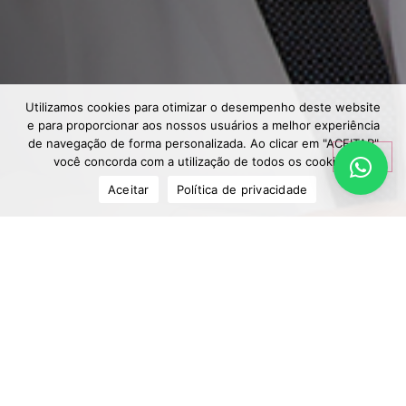
Utilizamos cookies para otimizar o desempenho deste website
e para proporcionar aos nossos usuários a melhor experiência
de navegação de forma personalizada. Ao clicar em "ACEITAR"
você concorda com a utilização de todos os cookies.
Aceitar
Política de privacidade